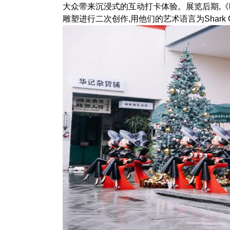
大众带来沉浸式的互动打卡体验。展览后期,《时尚
雕塑进行二次创作,用他们的艺术语言为Shark G