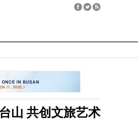
台山 共创文旅艺术