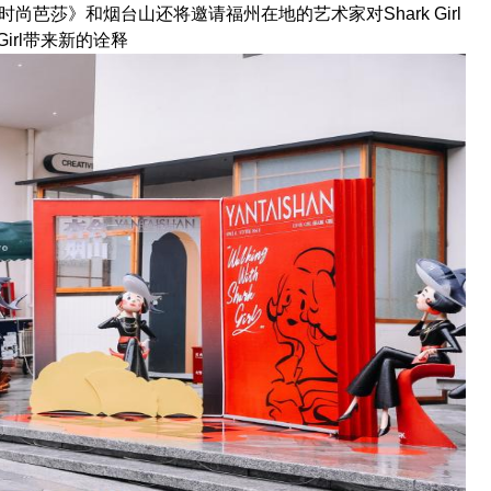
芭莎》和烟台山还将邀请福州在地的艺术家对Shark Girl
irl带来新的诠释