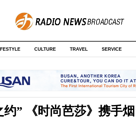
IFESTYLE
CULTURE
TRAVEL
SERVICE
之约” 《时尚芭莎》携手烟