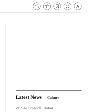
Latest News
Culture
WTSAI Expands Global